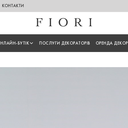
КОНТАКТИ
НЛАЙН-БУТІК
ПОСЛУГИ ДЕКОРАТОРІВ
ОРЕНДА ДЕКОР