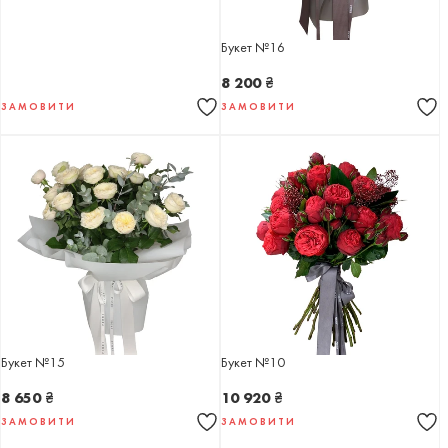
Букет №16
8 200
₴
ЗАМОВИТИ
ЗАМОВИТИ
Букет №15
Букет №10
8 650
₴
10 920
₴
ЗАМОВИТИ
ЗАМОВИТИ