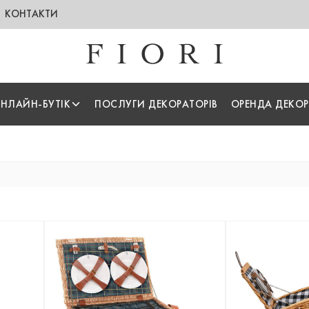
КОНТАКТИ
НЛАЙН-БУТІК
ПОСЛУГИ ДЕКОРАТОРІВ
ОРЕНДА ДЕКОР