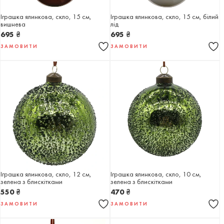
Іграшка ялинкова, скло, 15 см,
Іграшка ялинкова, скло, 15 см, білий
вишнева
лід
695
₴
695
₴
ЗАМОВИТИ
ЗАМОВИТИ
Іграшка ялинкова, скло, 12 см,
Іграшка ялинкова, скло, 10 см,
зелена з блискітками
зелена з блискітками
550
₴
470
₴
ЗАМОВИТИ
ЗАМОВИТИ