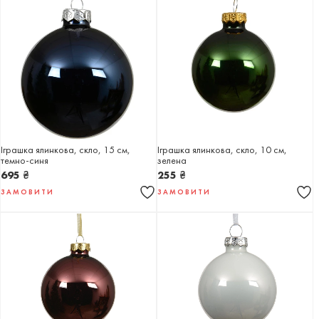
Іграшка ялинкова, скло, 15 см,
Іграшка ялинкова, скло, 10 см,
темно-синя
зелена
695
₴
255
₴
ЗАМОВИТИ
ЗАМОВИТИ