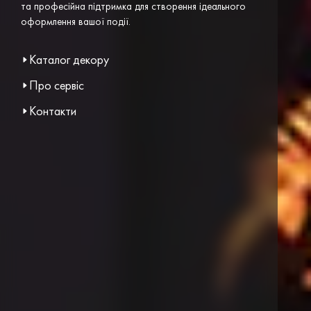
та професійна підтримка для створення ідеального
оформлення вашої події.
Каталог декору
Про сервіс
Контакти