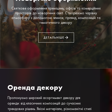
Святкове оформлення приміщень, офісів та комерційних
просторів до новорічних свят. Створюємо чарівну
атмосферу з допомогою ялинок, гірлянд, композицій та
тематичного декору.
ДЕТАЛЬНІШЕ
Оренда декору
Пропонуємо широкий асортимент декору для
оренди: від класичних композицій до сучасних
трендових рішень. Якісні матеріали, різноманітні стилі