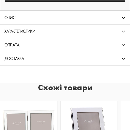
ОПИС
ХАРАКТЕРИСТИКИ
ОПЛАТА
ДОСТАВКА
Схожі товари