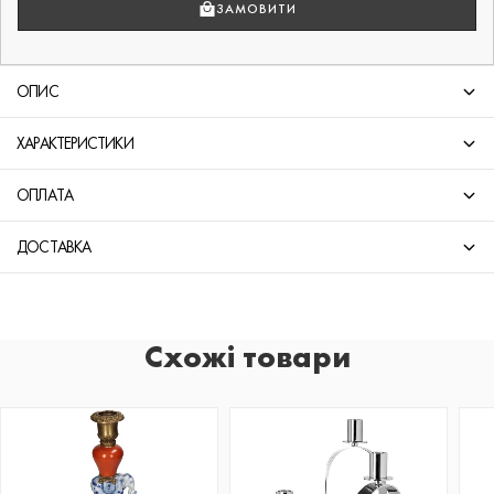
ЗАМОВИТИ
ОПИС
ХАРАКТЕРИСТИКИ
ОПЛАТА
ДОСТАВКА
Схожі товари