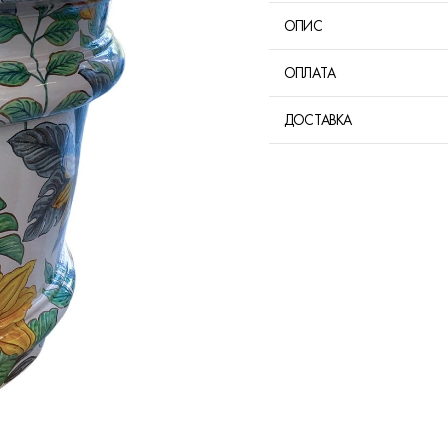
ОПИС
ОПЛАТА
ДОСТАВКА