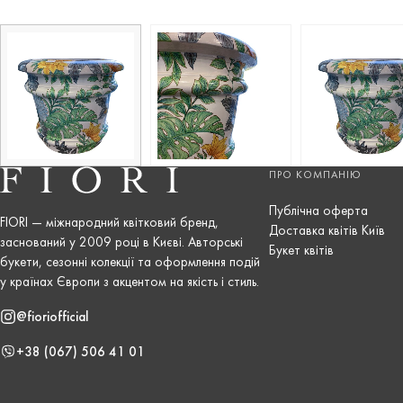
ПРО КОМПАНІЮ
Публічна оферта
FIORI — міжнародний квітковий бренд,
Доставка квітів Київ
заснований у 2009 році в Києві. Авторські
Букет квітів
букети, сезонні колекції та оформлення подій
у країнах Європи з акцентом на якість і стиль.
@fioriofficial
+38 (067) 506 41 01