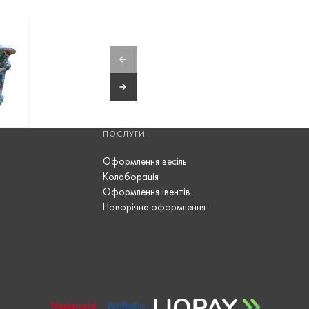
ПОСЛУГИ
Оформлення весіль
Колаборація
Оформлення івентів
Новорічне оформлення