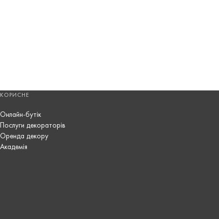
КОРИСНЕ
Онлайн-бутік
Послуги декораторів
Оренда декору
Академія