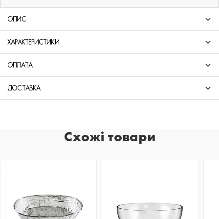
ОПИС
ХАРАКТЕРИСТИКИ
ОПЛАТА
ДОСТАВКА
Схожі товари