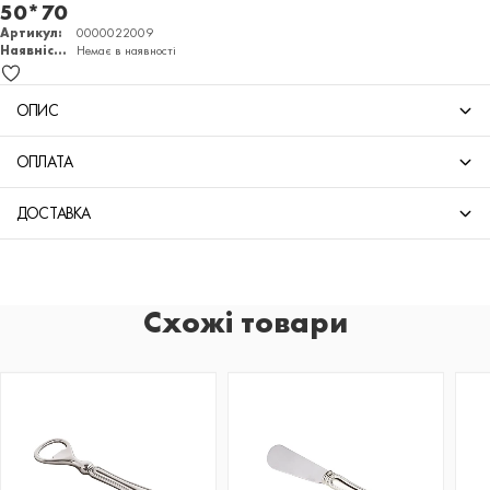
50*70
Артикул:
0000022009
Наявність:
Немає в наявності
ОПИС
ОПЛАТА
ДОСТАВКА
Схожі товари