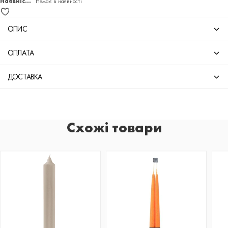
Наявність:
Немає в наявності
ОПИС
ОПЛАТА
ДОСТАВКА
Схожі товари