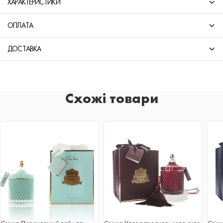
ХАРАКТЕРИСТИКИ
ОПЛАТА
ДОСТАВКА
Схожі товари