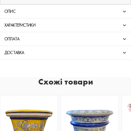
ОПИС
ХАРАКТЕРИСТИКИ
ОПЛАТА
ДОСТАВКА
Схожі товари