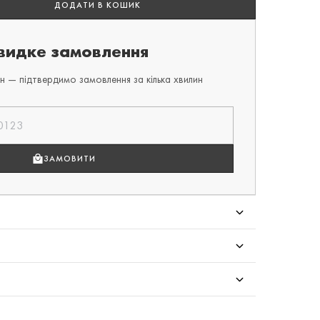
ДОДАТИ В КОШИК
идке замовлення
 — підтвердимо замовлення за кілька хвилин
ЗАМОВИТИ