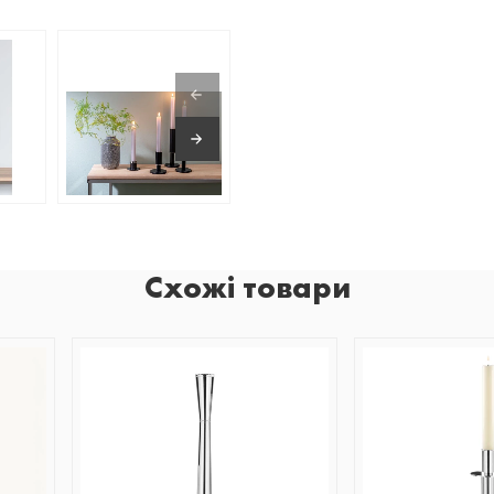
Схожі товари