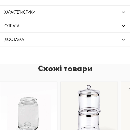
ХАРАКТЕРИСТИКИ
ОПЛАТА
ДОСТАВКА
Схожі товари