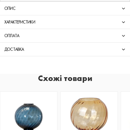
ОПИС
ХАРАКТЕРИСТИКИ
ОПЛАТА
ДОСТАВКА
Схожі товари