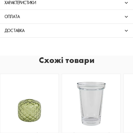
ХАРАКТЕРИСТИКИ
ОПЛАТА
ДОСТАВКА
Схожі товари