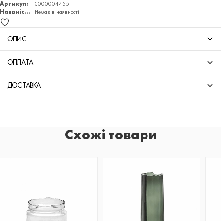
Артикул:
0000004455
Наявність:
Немає в наявності
ОПИС
ОПЛАТА
ДОСТАВКА
Схожі товари