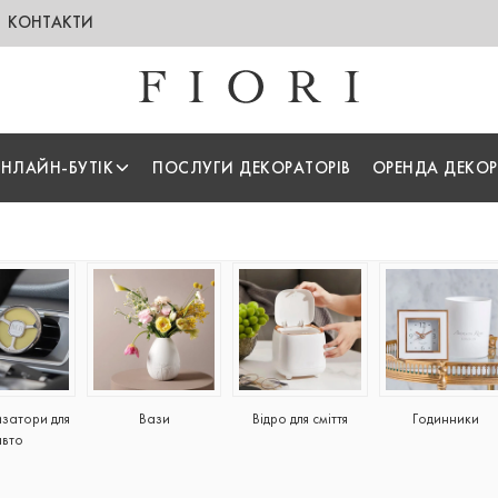
КОНТАКТИ
НЛАЙН-БУТІК
ПОСЛУГИ ДЕКОРАТОРІВ
ОРЕНДА ДЕКОР
затори для
Вази
Відро для сміття
Годинники
авто