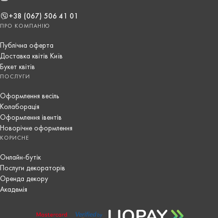
+38 (067) 506 41 01
ПРО КОМПАНІЮ
Публічна оферта
Доставка квітів Київ
Букет квітів
ПОСЛУГИ
Оформлення весіль
Колаборація
Оформлення івентів
Новорічне оформлення
КОРИСНЕ
Онлайн-бутік
Послуги декораторів
Оренда декору
Академія