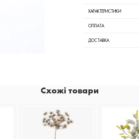
ХАРАКТЕРИСТИКИ
ОПЛАТА
ДОСТАВКА
Схожі товари