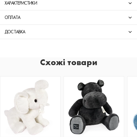
ХАРАКТЕРИСТИКИ
ОПЛАТА
ДОСТАВКА
Схожі товари