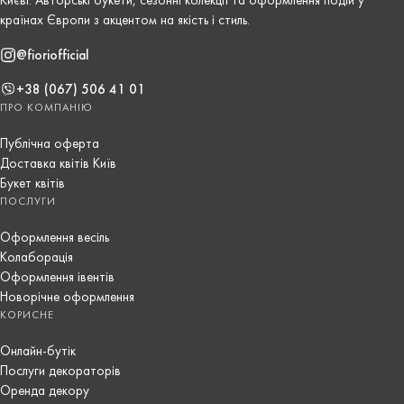
країнах Європи з акцентом на якість і стиль.
@fioriofficial
+38 (067) 506 41 01
ПРО КОМПАНІЮ
Публічна оферта
Доставка квітів Київ
Букет квітів
ПОСЛУГИ
Оформлення весіль
Колаборація
Оформлення івентів
Новорічне оформлення
КОРИСНЕ
Онлайн-бутік
Послуги декораторів
Оренда декору