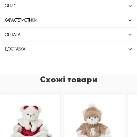
ОПИС
ХАРАКТЕРИСТИКИ
ОПЛАТА
ДОСТАВКА
Схожі товари