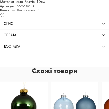
Матеріал: скло. Розмір: 10см.
Артикул:
0000020149
Наявність:
Немає в наявності
ОПИС
ОПЛАТА
ДОСТАВКА
Схожі товари