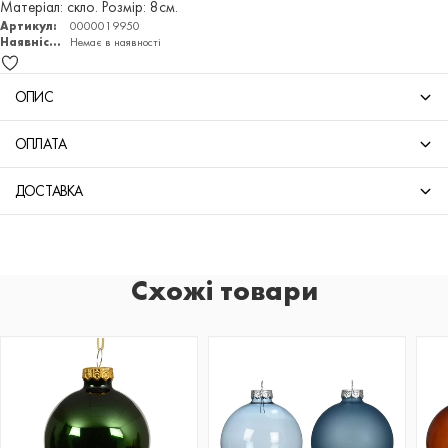
Матеріал: скло. Розмір: 8см.
Артикул:
0000019950
Наявність:
Немає в наявності
ОПИС
ОПЛАТА
ДОСТАВКА
Схожі товари