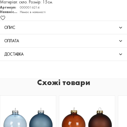
Матеріал: скло. Розмір: 15см.
Артикул:
0000016214
Наявність:
Немає в наявності
ОПИС
ОПЛАТА
ДОСТАВКА
Схожі товари