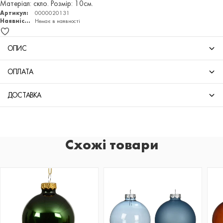
Матеріал: скло. Розмір: 10см.
Артикул:
0000020131
Наявність:
Немає в наявності
ОПИС
ОПЛАТА
ДОСТАВКА
Схожі товари