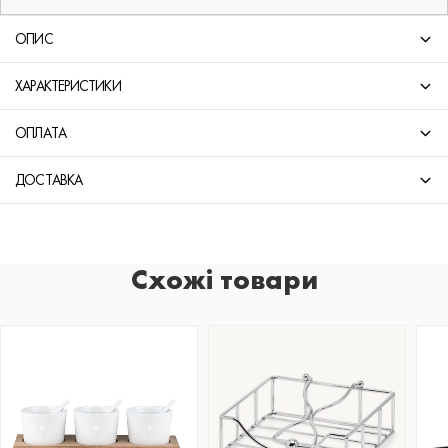
ОПИС
ХАРАКТЕРИСТИКИ
ОПЛАТА
ДОСТАВКА
Схожі товари