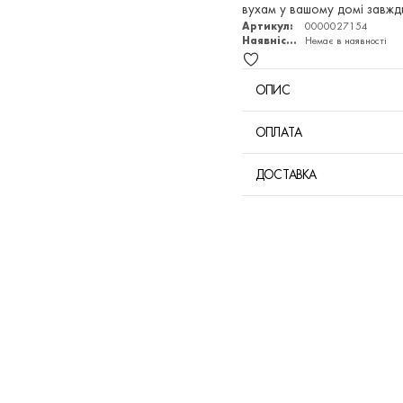
вухам у вашому домі завжд
Артикул:
0000027154
Наявність:
Немає в наявності
ОПИС
ОПЛАТА
ДОСТАВКА