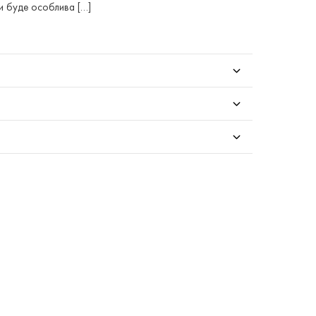
и буде особлива […]