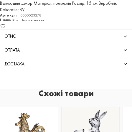
Великодній декор Матеріал: полірезин Розмір: 15 см Виробник:
Dokoratief BV
Артикул:
0000023278
Наявність:
Немає в наявності
ОПИС
ОПЛАТА
ДОСТАВКА
Схожі товари