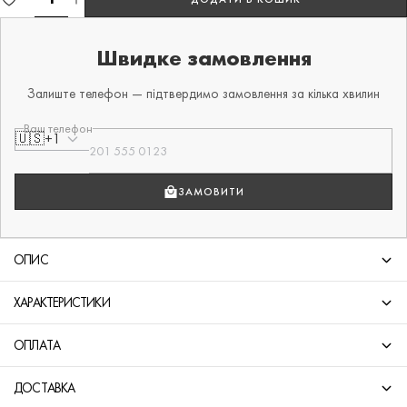
Швидке замовлення
Залиште телефон — підтвердимо замовлення за кілька хвилин
Ваш телефон
🇺🇸
+1
ЗАМОВИТИ
ОПИС
ХАРАКТЕРИСТИКИ
ОПЛАТА
ДОСТАВКА