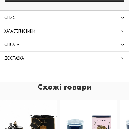
ОПИС
ХАРАКТЕРИСТИКИ
ОПЛАТА
ДОСТАВКА
Схожі товари