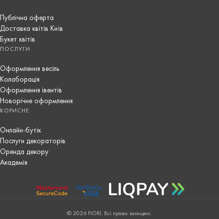
Публічна оферта
Доставка квітів Київ
Букет квітів
ПОСЛУГИ
Оформлення весіль
Колаборація
Оформлення івентів
Новорічне оформлення
КОРИСНЕ
Онлайн-бутік
Послуги декораторів
Оренда декору
Академія
© 2026 FIORI. Всі права захищені.