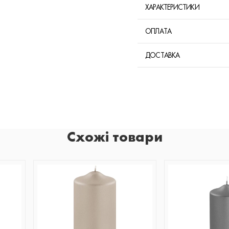
ХАРАКТЕРИСТИКИ
ОПЛАТА
ДОСТАВКА
Схожі товари