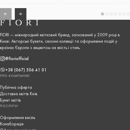
FIORI — міжнародний квітковий бренд, заснований у 2009 році в
Києві. Авторські букети, сезонні колекції та оформлення подій у
країнах Європи з акцентом на якість і стиль.
@fioriofficial
+38 (067) 506 41 01
ПРО КОМПАНІЮ
Публічна оферта
Доставка квітів Київ
Букет квітів
ПОСЛУГИ
Оформлення весіль
Колаборація