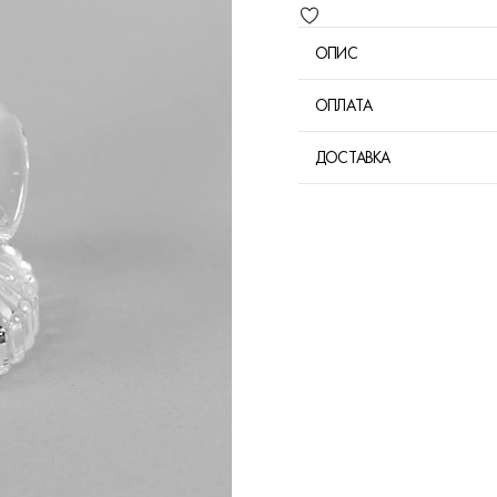
ОПИС
ОПЛАТА
ДОСТАВКА