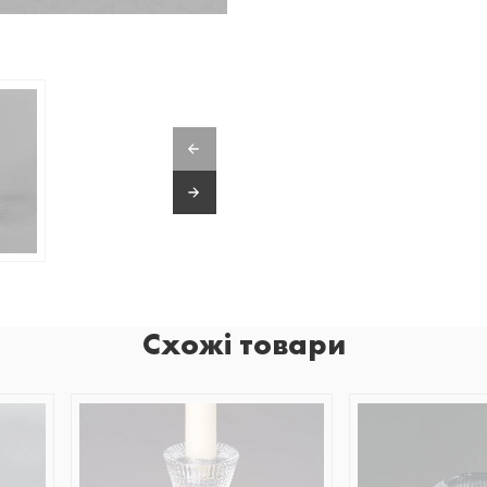
Схожі товари