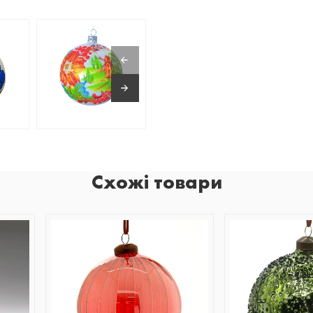
Схожі товари