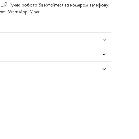
Й. Ручна робота Звертайтеся за номером телефону:
am, WhatsApp, Viber)