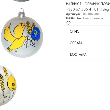
НАЯВНІСТЬ ОБРАНИХ ПОЗИЦІ
+380 67 506 41 01 (Telegr
Артикул:
0000022888
Наявність:
Немає в наявності
ОПИС
ОПЛАТА
ДОСТАВКА