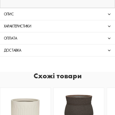
ОПИС
ХАРАКТЕРИСТИКИ
ОПЛАТА
ДОСТАВКА
Схожі товари