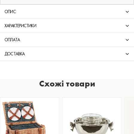
ОПИС
ХАРАКТЕРИСТИКИ
ОПЛАТА
ДОСТАВКА
Схожі товари