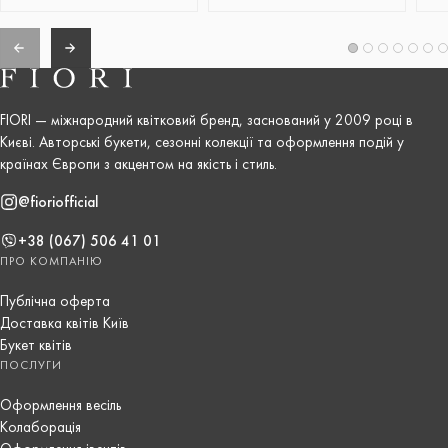
FIORI — міжнародний квітковий бренд, заснований у 2009 році в
Києві. Авторські букети, сезонні колекції та оформлення подій у
країнах Європи з акцентом на якість і стиль.
@fioriofficial
+38 (067) 506 41 01
ПРО КОМПАНІЮ
Публічна оферта
Доставка квітів Київ
Букет квітів
ПОСЛУГИ
Оформлення весіль
Колаборація