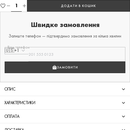
ДОДАТИ В КОШИК
Швидке замовлення
Залиште телефон — підтвердимо замовлення за кілька хвилин
Ваш телефон
🇺🇸
+1
ЗАМОВИТИ
ОПИС
ХАРАКТЕРИСТИКИ
ОПЛАТА