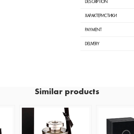
DESCRIPTION
ХАРАКТЕРИСТИКИ
PAYMENT
DELIVERY
Similar products