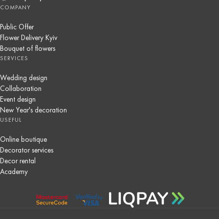
COMPANY
Public Offer
Flower Delivery Kyiv
Bouquet of flowers
SERVICES
Wedding design
Collaboration
Event design
New Year's decoration
USEFUL
Online boutique
Decorator services
Decor rental
Academy