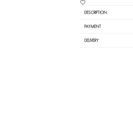
DESCRIPTION
PAYMENT
DELIVERY