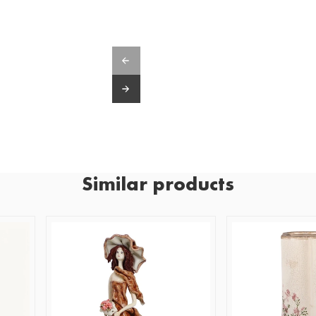
Similar products